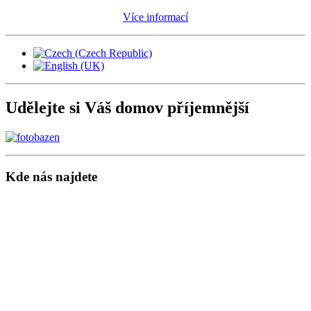
Více informací
Udělejte si Váš domov příjemnější
Kde nás najdete